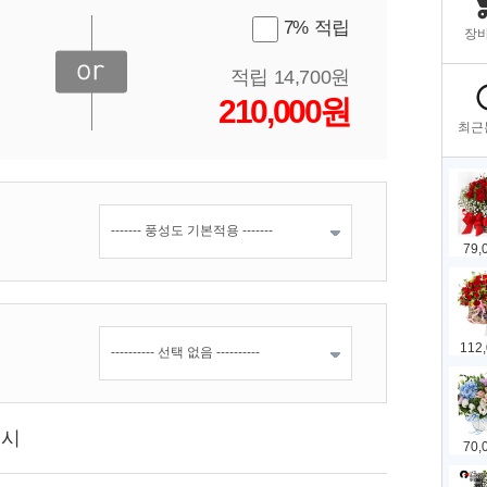
7% 적립
적립 14,700원
210,000원
표시