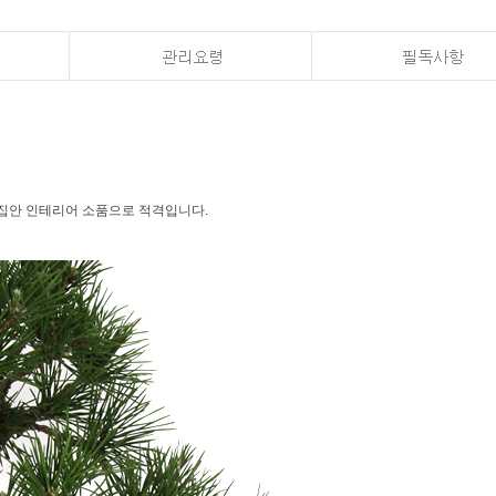
, 집안 인테리어 소품으로 적격입니다.