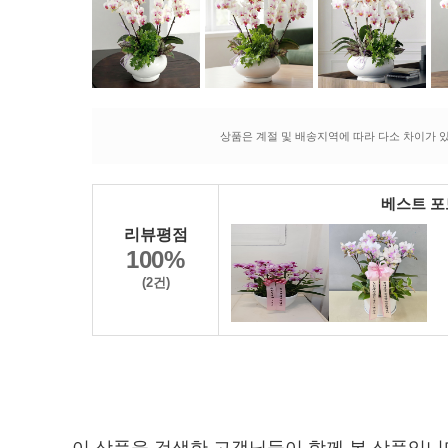
상품은 계절 및 배송지역에 따라 다소 차이가 있
베스트 
리뷰평점
100%
(2건)