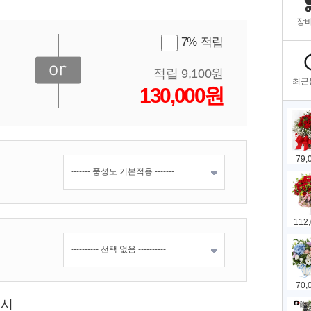
7% 적립
적립 9,100원
130,000원
표시