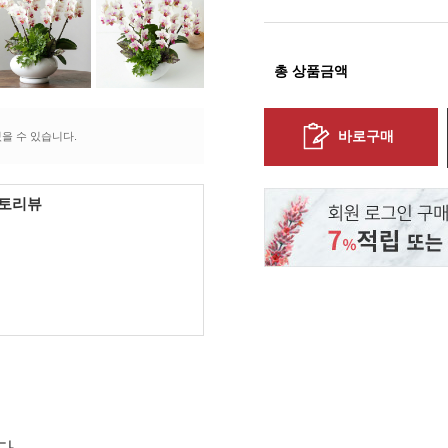
총 상품금액
바로구매
을 수 있습니다.
포토리뷰