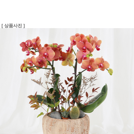
[ 상품사진 ]