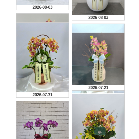
2026-08-03
2026-08-03
2026-07-31
2026-07-21
2026-07-31
2026-07-29