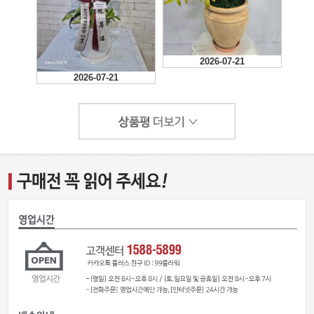
2026-07-21
2026-07-21