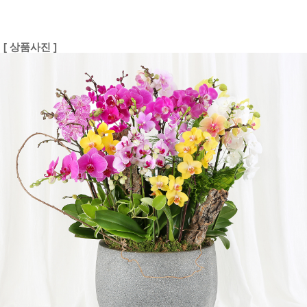
[ 상품사진 ]