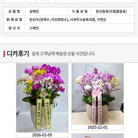
2025-12-01
2026-01-05