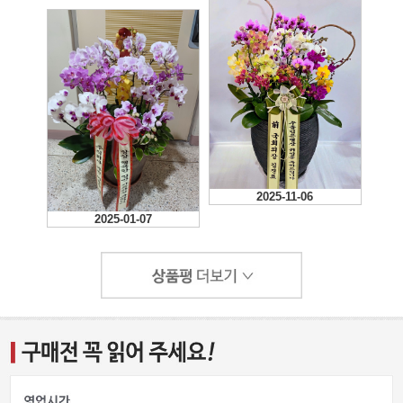
2025-11-06
2025-01-07