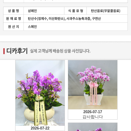
2026-07-17
감사합니다
2026-07-22