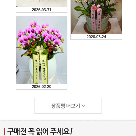
2026-03-31
2026-03-24
2026-02-20