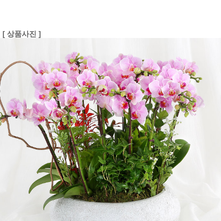
[ 상품사진 ]