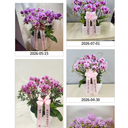
2026-07-01
2026-05-15
2026-04-30