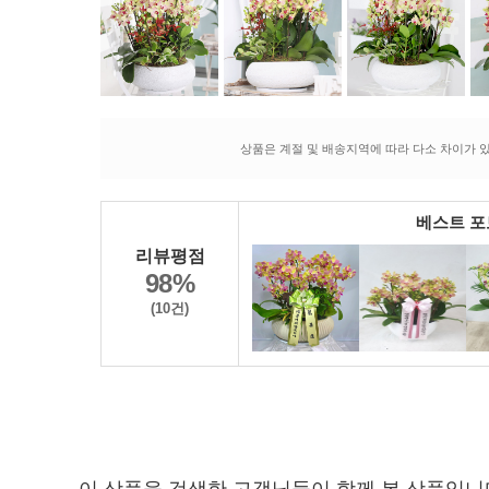
상품은 계절 및 배송지역에 따라 다소 차이가 있
베스트 
리뷰평점
98%
(10건)