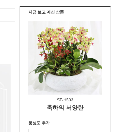
지금 보고 계신 상품
ST-H503
축하의 서양란
풍성도 추가