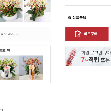
총 상품금액
바로구매
을 수 있습니다.
포토리뷰