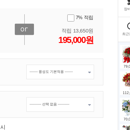
7% 적립
적립 13,650원
195,000원
표시