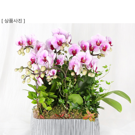
[ 상품사진 ]