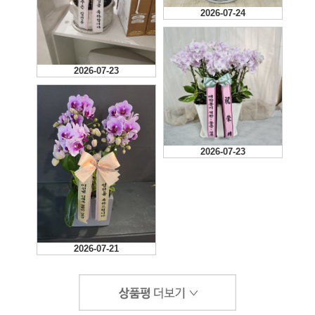
2026-07-24
2026-07-23
2026-07-23
2026-07-21