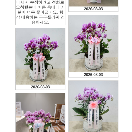
메세지 수정하려고 전화로
요청했는데 빠른 응대에 기
2026-08-03
분이 너무 좋아졌네요. 항
상 애용하는 구구플라워 건
승하세요.
2026-08-03
2026-08-03