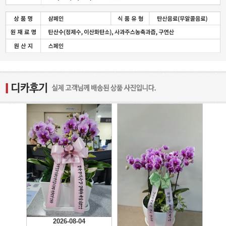
2026-08-04