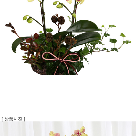
[ 상품사진 ]