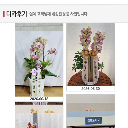
2026-06-30
2026-06-18
2026-07-23