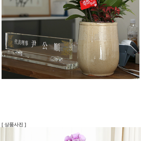
[ 상품사진 ]