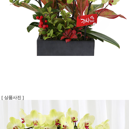
[ 상품사진 ]