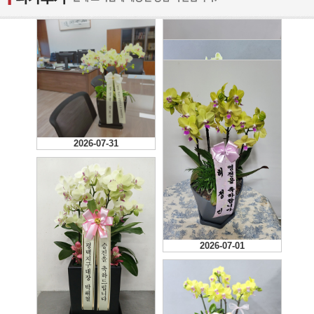
2026-07-31
2026-07-28
2026-07-01
2026-07-01