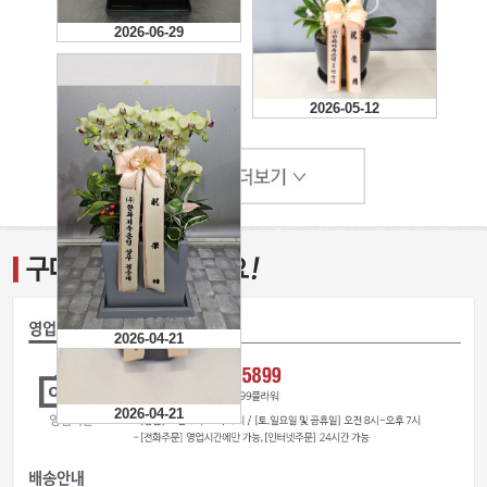
2026-06-29
2026-05-12
2026-04-21
2026-04-21