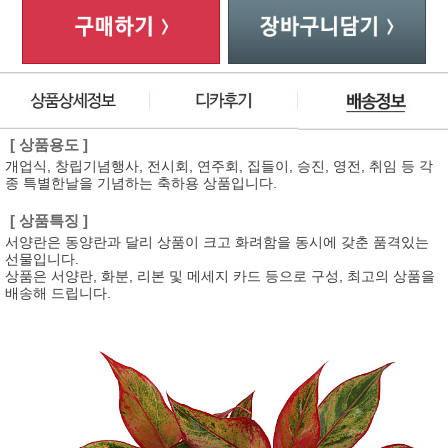
[ 상품용도 ]
개업식, 창립기념행사, 전시회, 연주회, 집들이, 승진, 영전, 취임 등 각
종 특별한날을 기념하는 축하용 상품입니다.
[ 상품특징 ]
서양란은 동양란과 달리 상품이 크고 화려함을 동시에 갖춘 품격있는
선물입니다.
상품은 서양란, 화분, 리본 및 메세지 카드 등으로 구성, 최고의 상품을
배송해 드립니다.