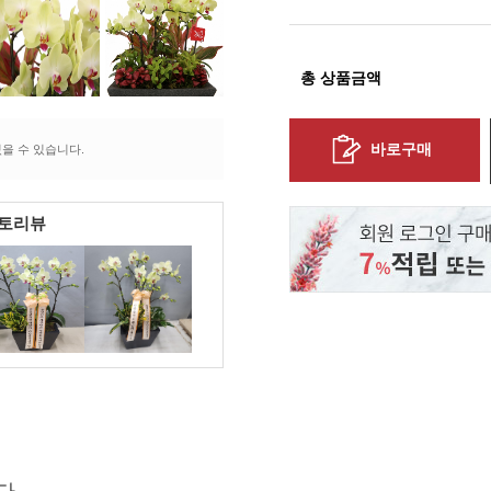
총 상품금액
바로구매
을 수 있습니다.
포토리뷰