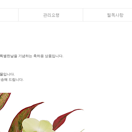
각종 특별한날을 기념하는 축하용 상품입니다.
선물입니다.
배송해 드립니다.