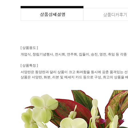
[ 상품용도 ]
개업식, 창립기념행사, 전시회, 연주회, 집들이, 승진, 영전, 취임 등 
[ 상품특징 ]
서양란은 동양란과 달리 상품이 크고 화려함을 동시에 갖춘 품격있는 
상품은 서양란, 화분, 리본 및 메세지 카드 등으로 구성, 최고의 상품을 