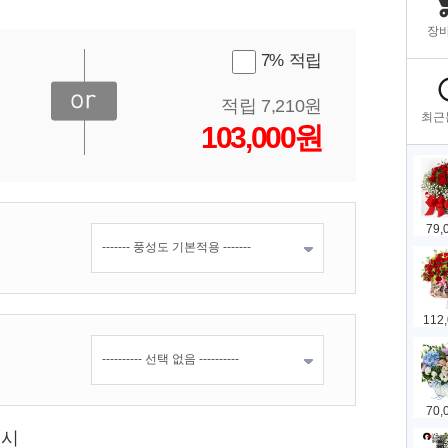
7% 적립
적립 7,210원
103,000원
표시