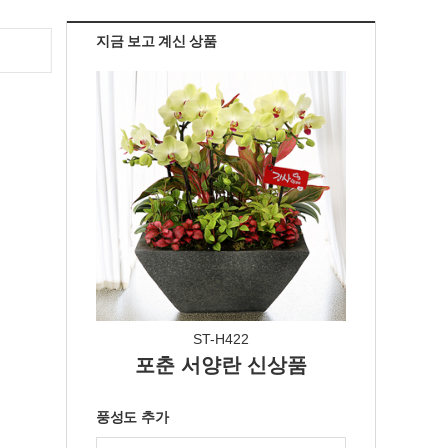
지금 보고 계신 상품
ST-H422
포춘 서양란 신상품
풍성도 추가