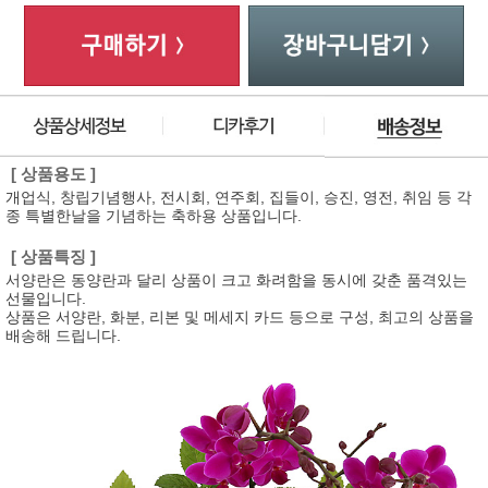
[ 상품용도 ]
개업식, 창립기념행사, 전시회, 연주회, 집들이, 승진, 영전, 취임 등 각
종 특별한날을 기념하는 축하용 상품입니다.
[ 상품특징 ]
서양란은 동양란과 달리 상품이 크고 화려함을 동시에 갖춘 품격있는
선물입니다.
상품은 서양란, 화분, 리본 및 메세지 카드 등으로 구성, 최고의 상품을
배송해 드립니다.