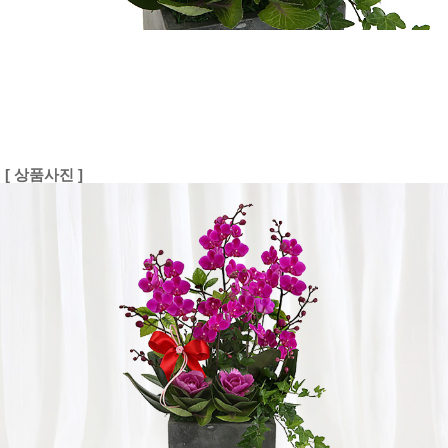
[ 상품사진 ]