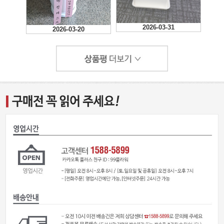
2026-03-31
2026-03-20