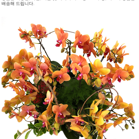
배송해 드립니다.