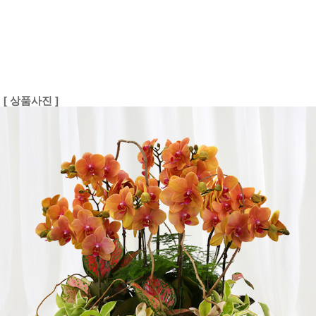
[ 상품사진 ]