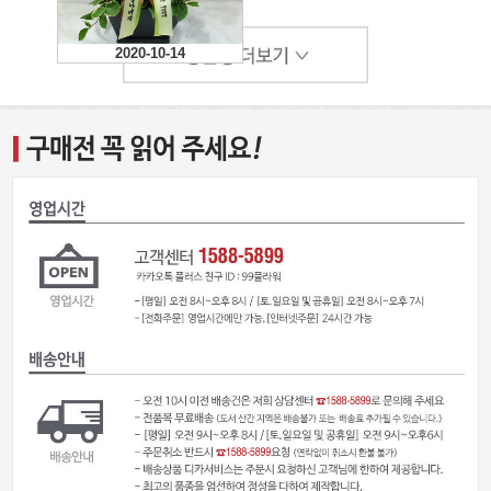
2020-10-14