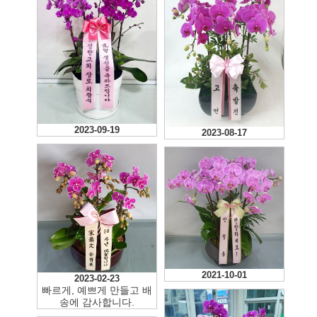
2023-09-19
2023-08-17
2021-10-01
2023-02-23
빠르게, 예쁘게 만들고 배
송에 감사합니다.