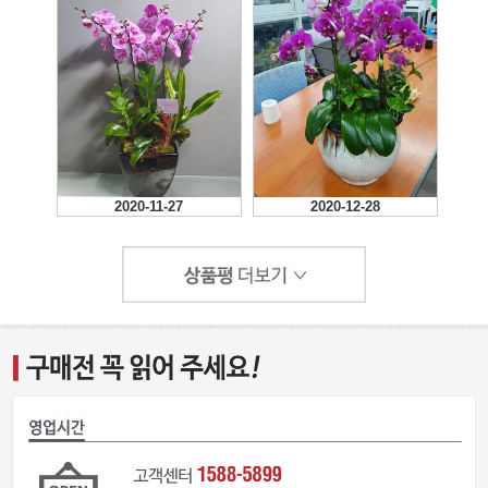
2020-11-27
2020-12-28