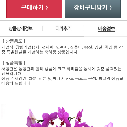
[ 상품용도 ]
개업식, 창립기념행사, 전시회, 연주회, 집들이, 승진, 영전, 취임 등 각
종 특별한날을 기념하는 축하용 상품입니다.
[ 상품특징 ]
서양란은 동양란과 달리 상품이 크고 화려함을 동시에 갖춘 품격있는
선물입니다.
상품은 서양란, 화분, 리본 및 메세지 카드 등으로 구성, 최고의 상품을
배송해 드립니다.