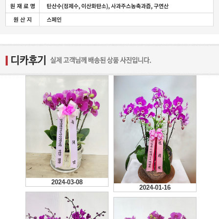
2024-03-08
2024-01-16