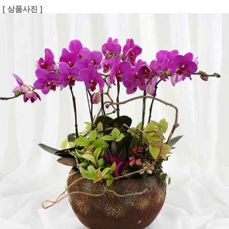
[ 상품사진 ]