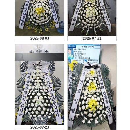
2026-08-03
2026-07-31
2026-07-30
2026-07-27
2026-07-23