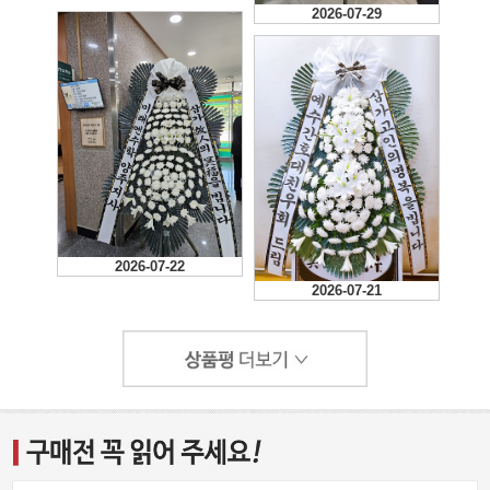
2026-07-29
2026-07-22
2026-07-21