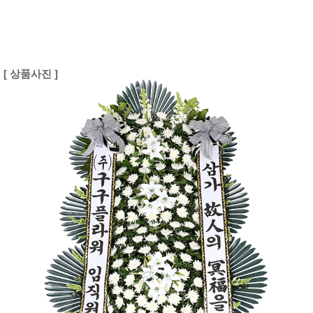
[ 상품사진 ]