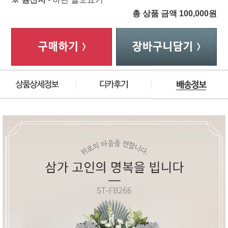
총 상품 금액
100,000
원