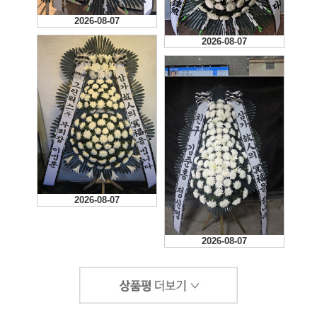
2026-08-07
2026-08-07
2026-08-07
2026-08-07
2026-08-07