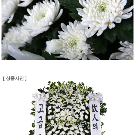
[ 상품사진 ]