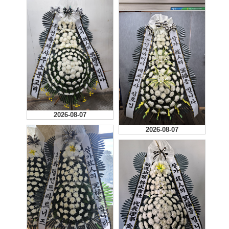
2026-08-07
2026-08-07
2026-08-07