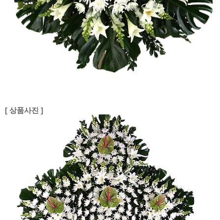
[ 상품사진 ]