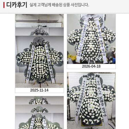
2026-04-18
2026-02-11
2026-07-22
빠른배송 너무 좋아요
2025-11-14