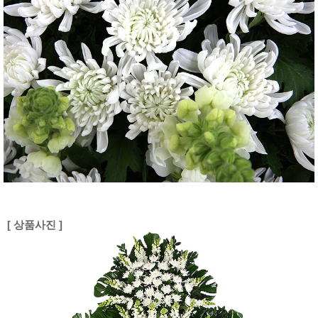
[ 상품사진 ]