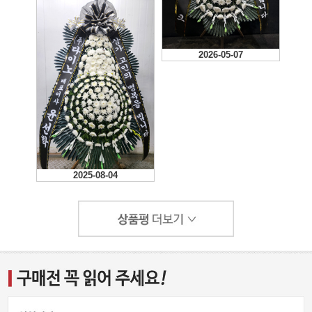
2026-05-07
2026-01-13
2026-01-01
2025-12-21
2025-09-27
2025-08-04