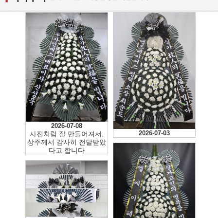
2026-07-08
2026-07-03
사진처럼 잘 만들어져서,
상주께서 감사히 전달받았
다고 합니다