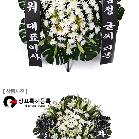
[ 상품사진 ]