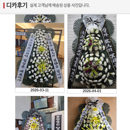
2026-04-29
2026-03-11
2026-04-01