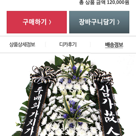
총 상품 금액
120,000
원