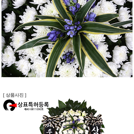
[ 상품사진 ]