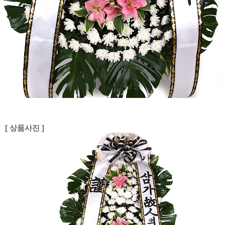
[ 상품사진 ]