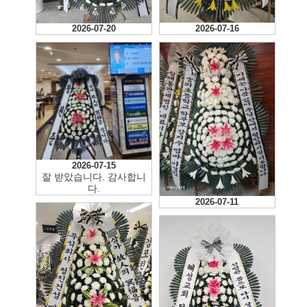
2026-07-20
2026-07-16
2026-07-15
잘 받았습니다. 감사합니
다.
2026-07-11