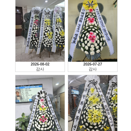
2026-08-02
2026-07-27
감사
감사