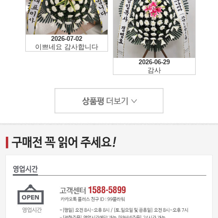
2026-07-02
이쁘네요 감사합니다
2026-06-29
감사