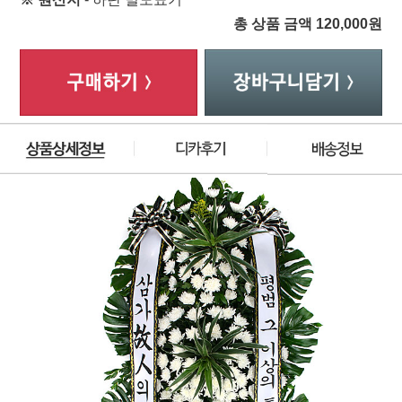
총 상품 금액
120,000
원