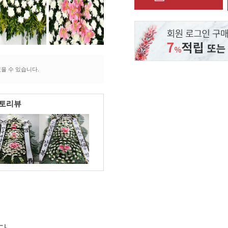
을 수 있습니다.
포토리뷰