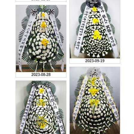
2023-09-19
2023-08-28