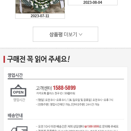
2023-08-04
2023-07-11