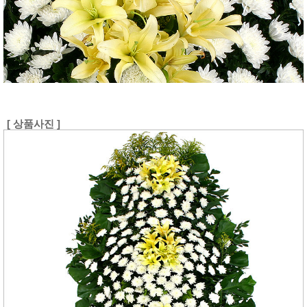
[ 상품사진 ]