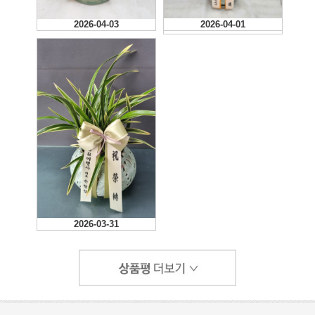
2026-04-03
2026-04-01
2026-04-01
2026-03-31