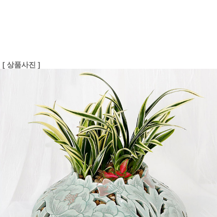
[ 상품사진 ]