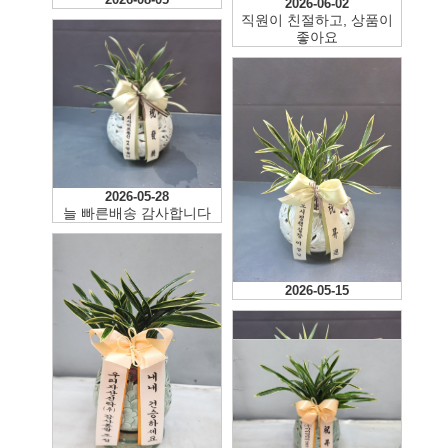
2026-06-02
직원이 친절하고, 상품이
좋아요
2026-05-28
늘 빠른배송 감사합니다
2026-05-15