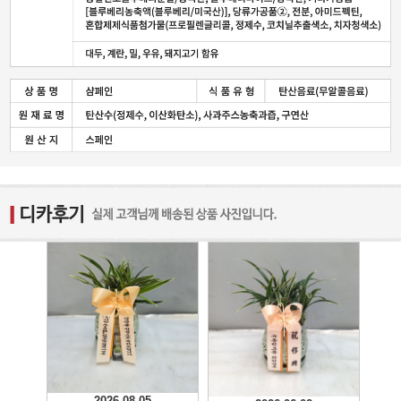
2026-08-05