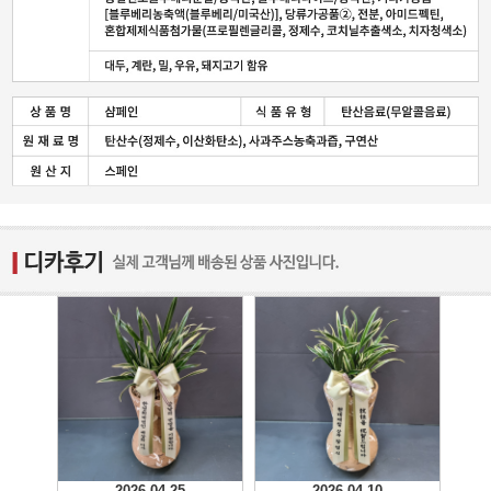
2026-04-25
2026-04-10