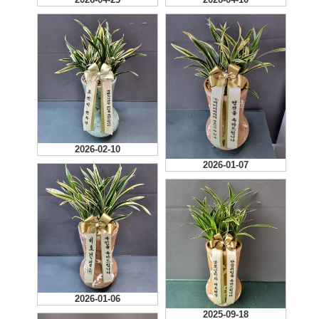
2026-02-10
2026-01-07
2026-01-06
2025-09-18