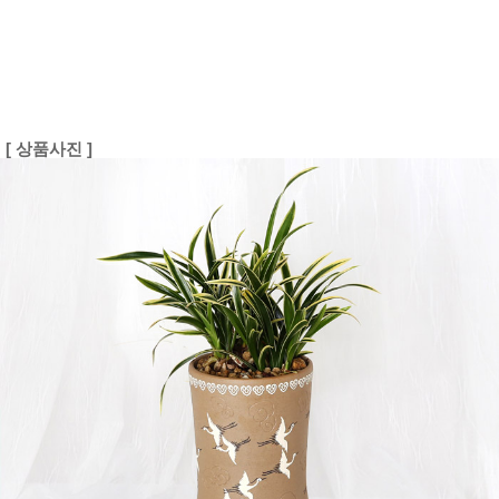
[ 상품사진 ]