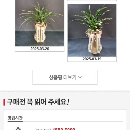
2025-03-26
2025-03-19