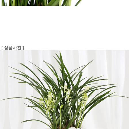
[ 상품사진 ]