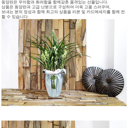
동양란은 우아함과 화려함을 함께갖춘 품격있는 선물입니다.
상품은 동양란과 고급 난분으로 구성하여 더욱 고품 스러우며,
보내는 분의 정성과 함께 최고의 상품을 리본 및 카드메세지를 함께 전
할 수 있습니다.