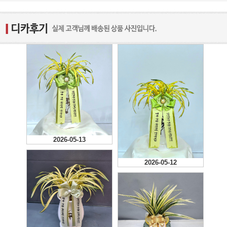
2026-05-13
2026-05-12