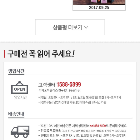
2017-09-25