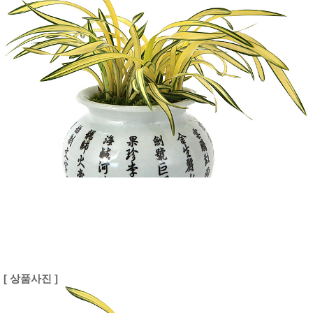
[ 상품사진 ]