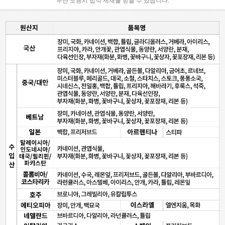
무단 도용시 법적 제재를 받을 수 있습니다.