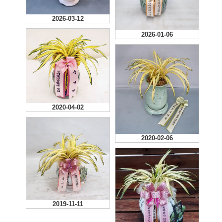
2026-03-12
2026-01-06
2020-04-02
2020-02-06
2019-11-11