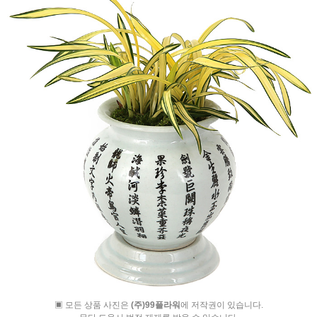
▣ 모든 상품 사진은
(주)99플라워
에 저작권이 있습니다.