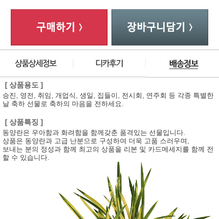
[ 상품용도 ]
승진, 영전, 취임, 개업식, 생일, 집들이, 전시회, 연주회 등 각종 특별한
날 축하 선물로 축하의 마음을 전하세요.
[ 상품특징 ]
동양란은 우아함과 화려함을 함께갖춘 품격있는 선물입니다.
상품은 동양란과 고급 난분으로 구성하여 더욱 고품 스러우며,
보내는 분의 정성과 함께 최고의 상품을 리본 및 카드메세지를 함께 전
할 수 있습니다.