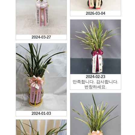
2026-03-04
2024-03-27
2024-02-23
만족합니다. 감사합니다.
번창하세요.
2024-01-03