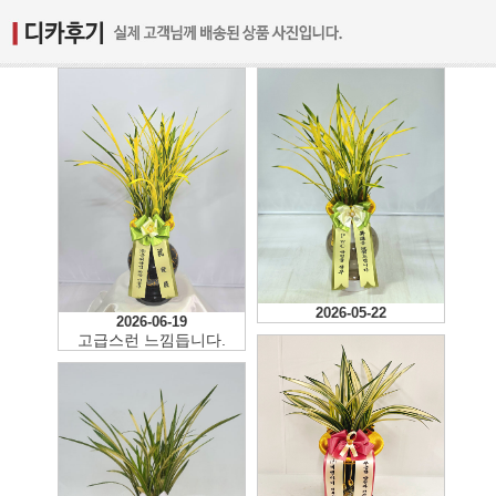
2026-05-22
2026-06-19
고급스런 느낌듭니다.