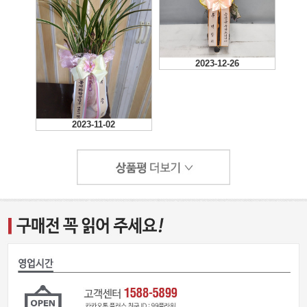
2023-12-26
2023-11-02