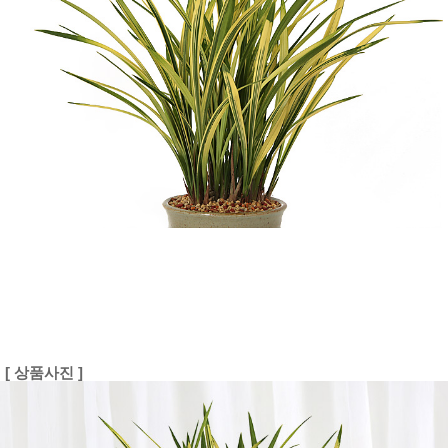
[ 상품사진 ]