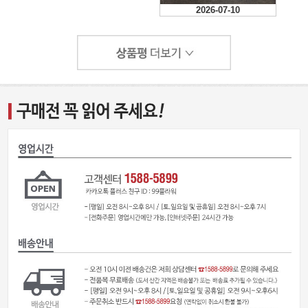
2026-07-10