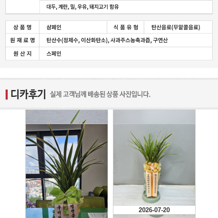
2026-07-20