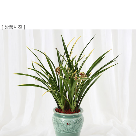
[ 상품사진 ]