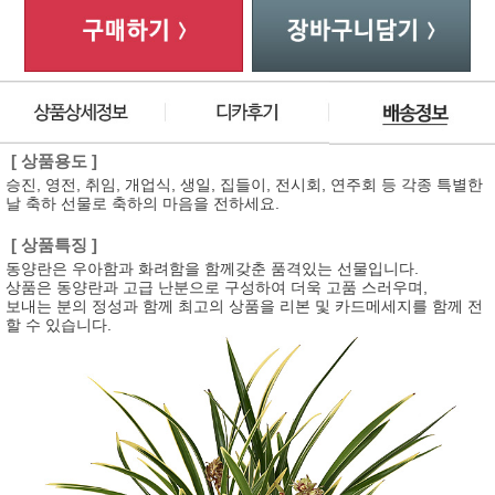
[ 상품용도 ]
승진, 영전, 취임, 개업식, 생일, 집들이, 전시회, 연주회 등 각종 특별한
날 축하 선물로 축하의 마음을 전하세요.
[ 상품특징 ]
동양란은 우아함과 화려함을 함께갖춘 품격있는 선물입니다.
상품은 동양란과 고급 난분으로 구성하여 더욱 고품 스러우며,
보내는 분의 정성과 함께 최고의 상품을 리본 및 카드메세지를 함께 전
할 수 있습니다.