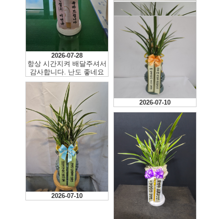
2026-08-06
2026-07-30
2026-07-28
항상 시간지켜 배달주셔서
감사합니다. 난도 좋네요
2026-07-16
2026-07-10
2026-07-10