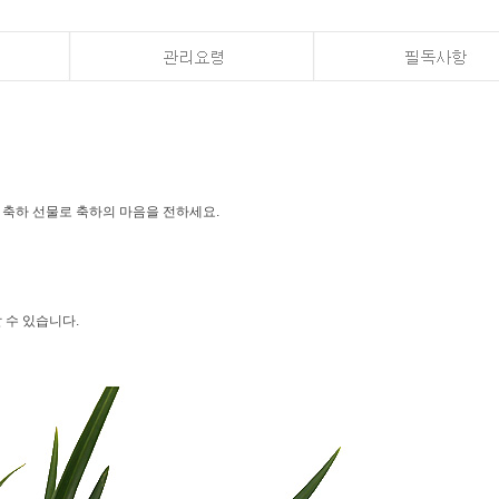
한날 축하 선물로 축하의 마음을 전하세요.
 수 있습니다.