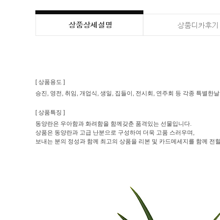
[ 상품용도 ]
승진, 영전, 취임, 개업식, 생일, 집들이, 전시회, 연주회 등 각종 특별
[ 상품특징 ]
동양란은 우아함과 화려함을 함께갖춘 품격있는 선물입니다.
상품은 동양란과 고급 난분으로 구성하여 더욱 고품 스러우며,
보내는 분의 정성과 함께 최고의 상품을 리본 및 카드메세지를 함께 전할