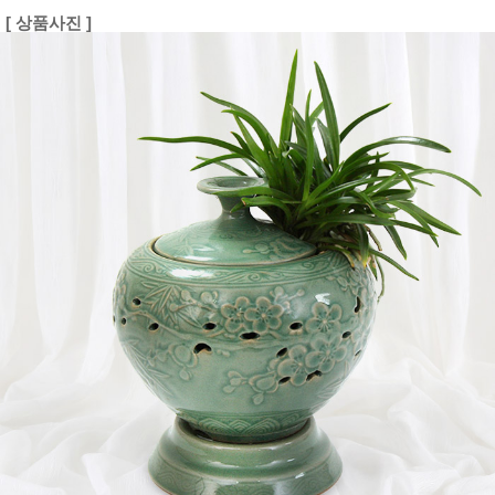
[ 상품사진 ]