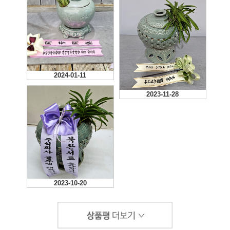
다.
2024-01-11
2023-12-13
2023-11-28
2023-10-20