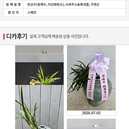
2026-07-01
2026-07-02
2026-07-02
2025-04-01
사이트에서 본것과 비슷합
니다. 나름 만족스럽습니