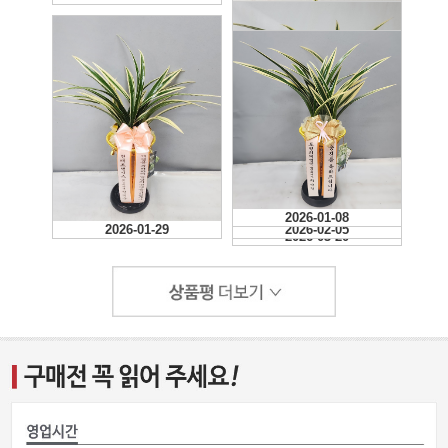
2026-01-08
2026-01-29
2026-02-05
2026-03-20