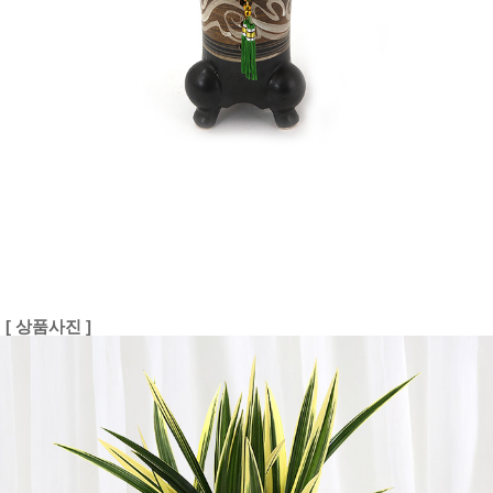
[ 상품사진 ]