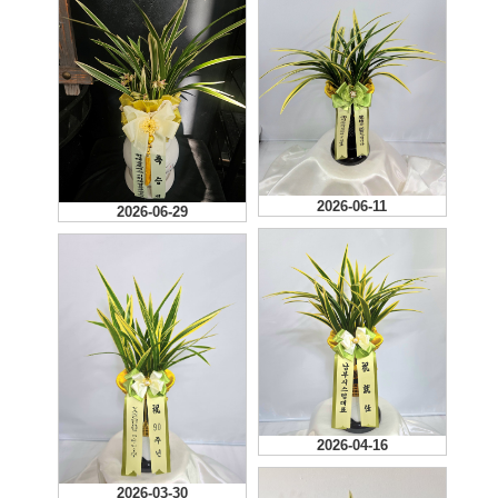
2026-06-11
2026-06-29
2026-04-16
2026-03-30