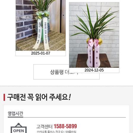
2025-08-01
2025-01-07
2024-12-05