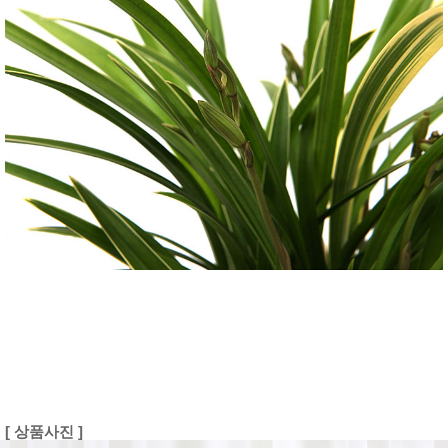
[ 상품사진 ]