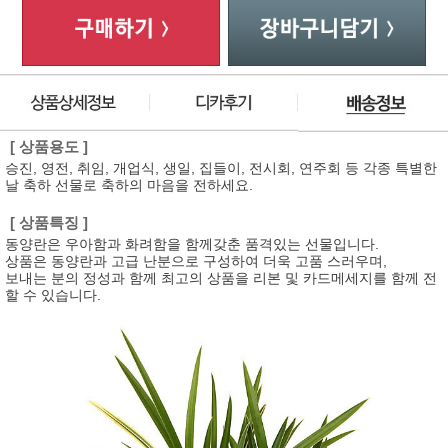
[ 상품용도 ]
승진, 영전, 취임, 개업식, 생일, 집들이, 전시회, 연주회 등 각종 특별한
날 축하 선물로 축하의 마음을 전하세요.
[ 상품특징 ]
동양란은 우아함과 화려함을 함께갖춘 품격있는 선물입니다.
상품은 동양란과 고급 난분으로 구성하여 더욱 고품 스러우며,
보내는 분의 정성과 함께 최고의 상품을 리본 및 카드메세지를 함께 전
할 수 있습니다.