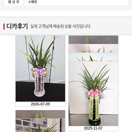
2026-06-08
2026-07-09
2026-02-06
2026-01-05
2025-11-07