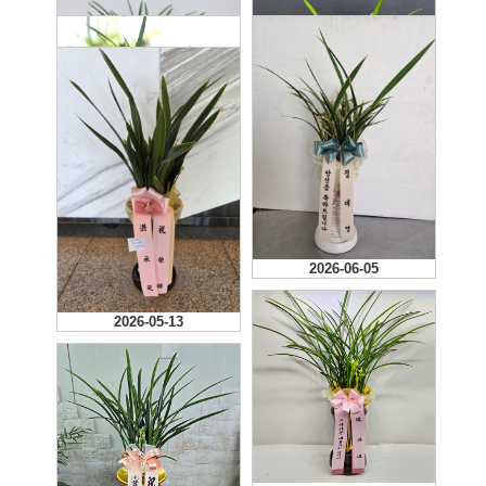
2026-07-13
2026-06-27
2026-06-16
2026-06-05
2026-05-13