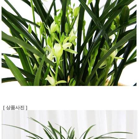
[ 상품사진 ]