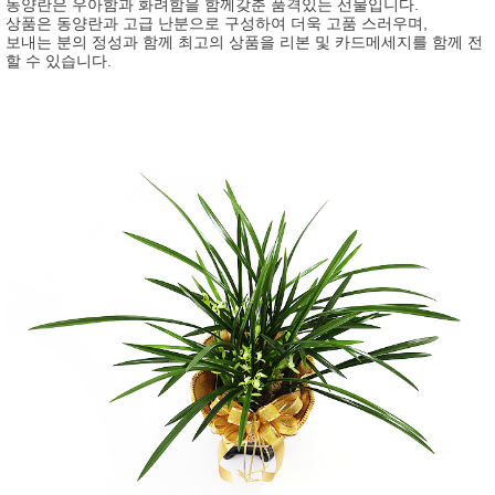
동양란은 우아함과 화려함을 함께갖춘 품격있는 선물입니다.
상품은 동양란과 고급 난분으로 구성하여 더욱 고품 스러우며,
보내는 분의 정성과 함께 최고의 상품을 리본 및 카드메세지를 함께 전
할 수 있습니다.