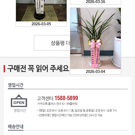
2026-03-16
2026-03-05
2026-03-04