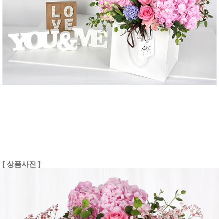
[ 상품사진 ]