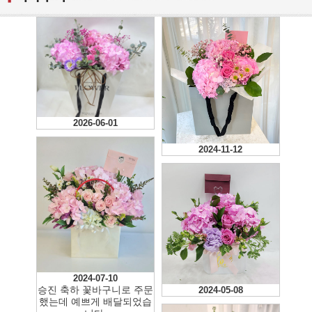
2026-06-01
2024-11-12
2024-07-10
승진 축하 꽃바구니로 주문
2024-05-08
했는데 예쁘게 배달되었습