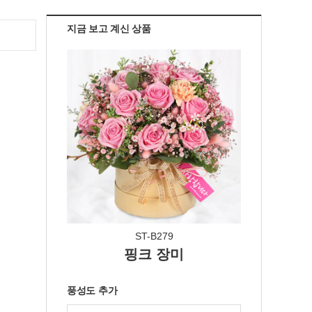
지금 보고 계신 상품
ST-B279
핑크 장미
풍성도 추가