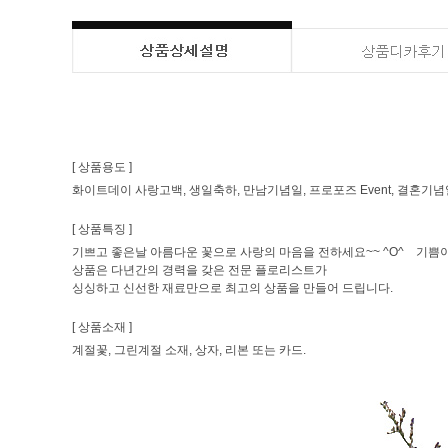
[ 상품용도 ]
화이트데이 사랑고백, 생일축하, 만남기념일, 프로포즈 Event, 결혼기념일
[ 상품특징 ]
기쁘고 좋은날 아름다운 꽃으로 사랑의 마음을 전하세요~~ ^O^ 기쁨이
상품은 다년간의 경력을 갖은 전문 플로리스트가
싱싱하고 신선한 재료만으로 최고의 상품을 만들어 드립니다.
[ 상품소재 ]
계절꽃, 그린계절 소재, 상자, 리본 또는 카드.