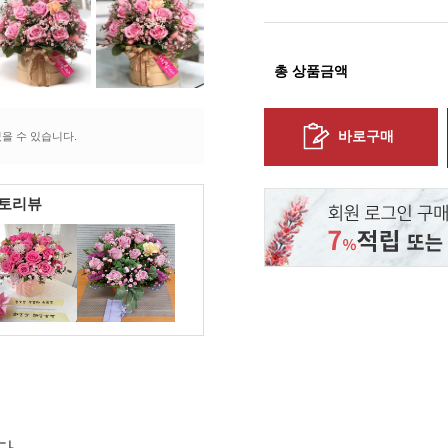
총 상품금액
바로구매
을 수 있습니다.
포토리뷰