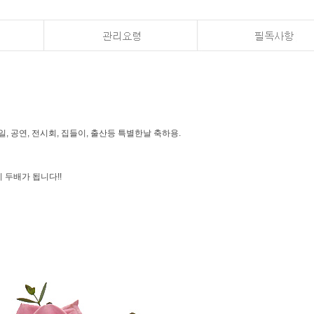
, 공연, 전시회, 집들이, 출산등 특별한날 축하용.
 두배가 됩니다!!