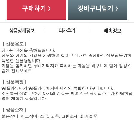
[ 상품용도 ]
왕자님 탄생을 축하드립니다.
산모와 아기의 건강을 기원하며 힘겹고 위대한 출산하신 산모님을위한
특별한 선물용입니다.
기쁨을 함께하면 두배가되지요!축하하는 마음을 바구니에 담아 정성스
럽게 전해보세요.
[ 상품특징 ]
99플라워만의 99플라워에서만 제작된 특별한 바구니입니다.
옛전통을 살려 고추에 아기의 건강을 빌며 전문 플로리스트가 한땀한땀
엮어 제작한 상품입니다.
[ 상품소재 ]
붉은장미, 핑크장미, 소국, 고추, 그린소재 및 계절꽃