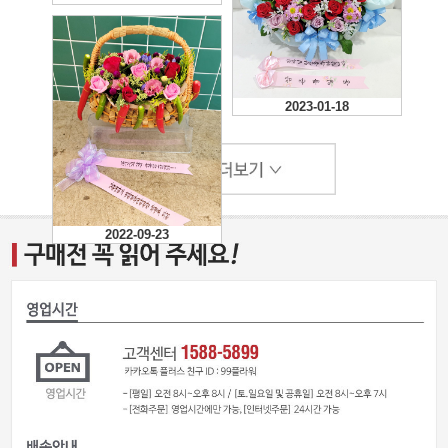
2023-01-18
2022-09-23