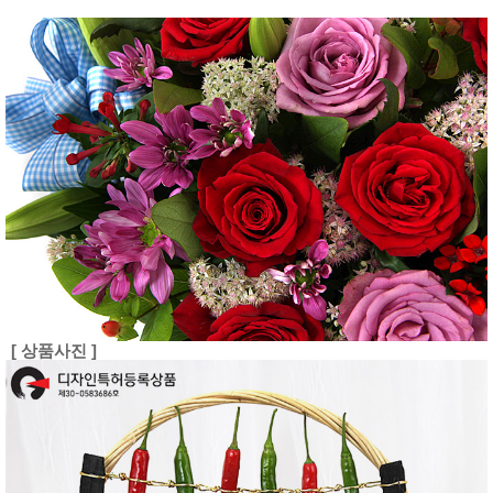
[ 상품사진 ]