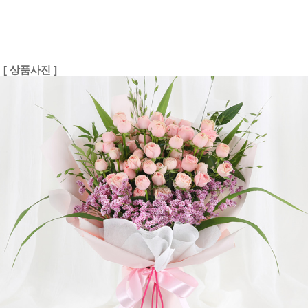
[ 상품사진 ]