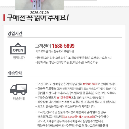
2026-07-29