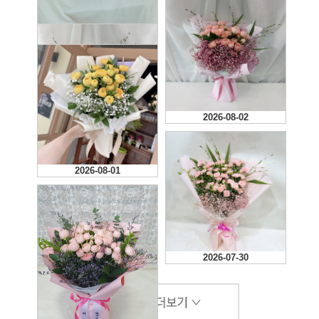
2026-08-02
2026-08-02
2026-08-04
화사하니 예뿌네요
2026-08-01
2026-07-30