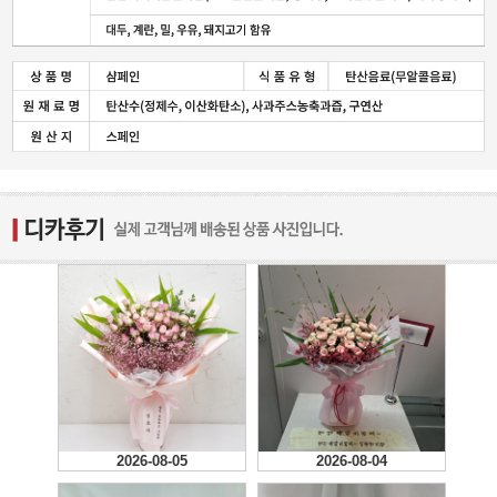
2026-08-05
2026-08-04