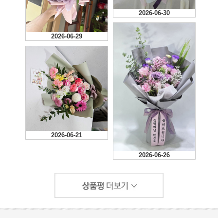
2026-06-30
2026-06-29
2026-06-21
2026-06-26