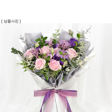
[ 상품사진 ]