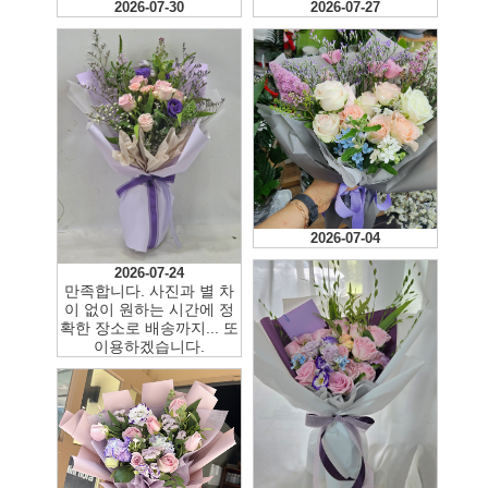
2026-07-30
2026-07-27
2026-07-04
2026-07-24
만족합니다. 사진과 별 차
이 없이 원하는 시간에 정
확한 장소로 배송까지... 또
이용하겠습니다.