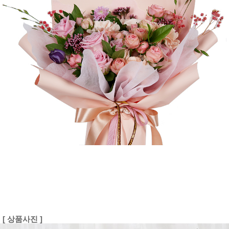
[ 상품사진 ]