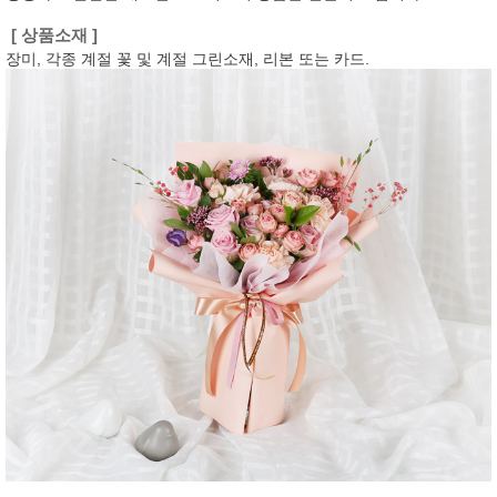
[ 상품소재 ]
장미, 각종 계절 꽃 및 계절 그린소재, 리본 또는 카드.