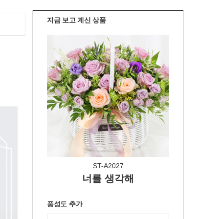
지금 보고 계신 상품
ST-A2027
너를 생각해
풍성도 추가