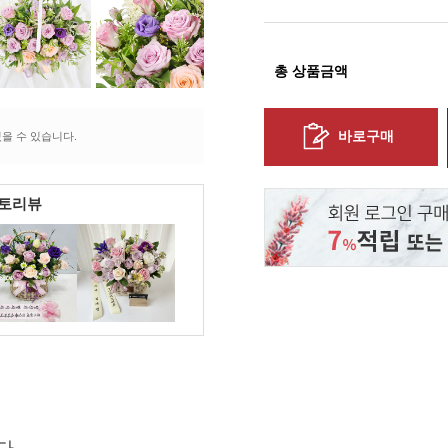
총 상품금액
바로구매
을 수 있습니다.
포토리뷰