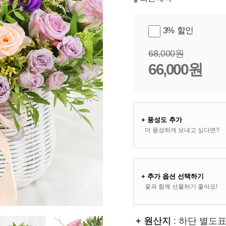
3% 할인
68,000원
66,000원
+ 풍성도 추가
더 풍성하게 보내고 싶다면?
+ 추가 옵션 선택하기
꽃과 함께 선물하기 좋아요!
+ 원산지
: 하단 별도