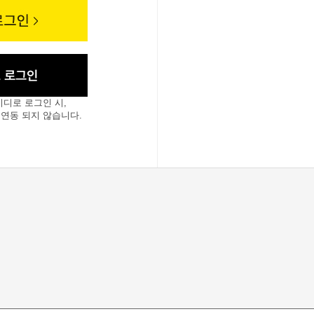
이디로 로그인 시,
 연동 되지 않습니다.