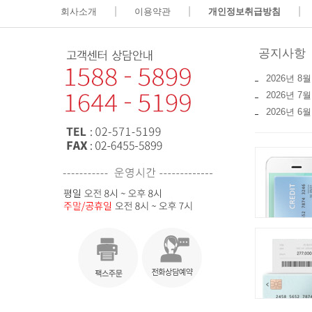
|
|
|
회사소개
이용약관
개인정보취급방침
공지사항
2026년 8월
2026년 
2026년 